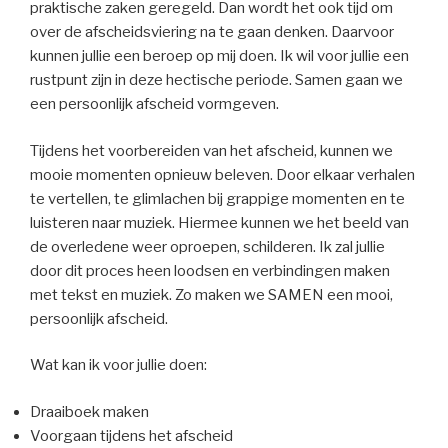
praktische zaken geregeld. Dan wordt het ook tijd om
over de afscheidsviering na te gaan denken. Daarvoor
kunnen jullie een beroep op mij doen. Ik wil voor jullie een
rustpunt zijn in deze hectische periode. Samen gaan we
een persoonlijk afscheid vormgeven.
Tijdens het voorbereiden van het afscheid, kunnen we
mooie momenten opnieuw beleven. Door elkaar verhalen
te vertellen, te glimlachen bij grappige momenten en te
luisteren naar muziek. Hiermee kunnen we het beeld van
de overledene weer oproepen, schilderen. Ik zal jullie
door dit proces heen loodsen en verbindingen maken
met tekst en muziek. Zo maken we SAMEN een mooi,
persoonlijk afscheid.
Wat kan ik voor jullie doen:
Draaiboek maken
Voorgaan tijdens het afscheid