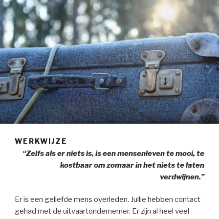
WERKWIJZE
“Zelfs als er niets is, is een mensenleven te mooi, te
kostbaar om zomaar in het niets te laten
verdwijnen.”
Er is een geliefde mens overleden. Jullie hebben contact
gehad met de uitvaartondernemer. Er zijn al heel veel