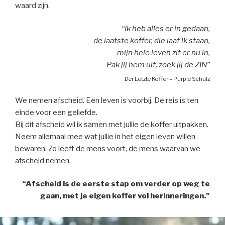
waard zijn.
“Ik heb alles er in gedaan,
de laatste koffer, die laat ik staan,
mijn hele leven zit er nu in,
Pak jij hem uit, zoek jij de ZIN”
Der Letzte Koffer – Purple Schulz
We nemen afscheid. Een leven is voorbij. De reis is ten
einde voor een geliefde.
Bij dit afscheid wil ik samen met jullie de koffer uitpakken.
Neem allemaal mee wat jullie in het eigen leven willen
bewaren. Zo leeft de mens voort, de mens waarvan we
afscheid nemen.
“Afscheid is de eerste stap om verder op weg te
gaan, met je eigen koffer vol herinneringen.”